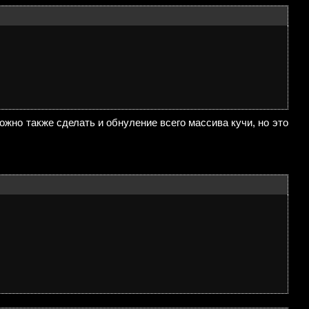
ожно также сделать и обнуление всего массива кучи, но это