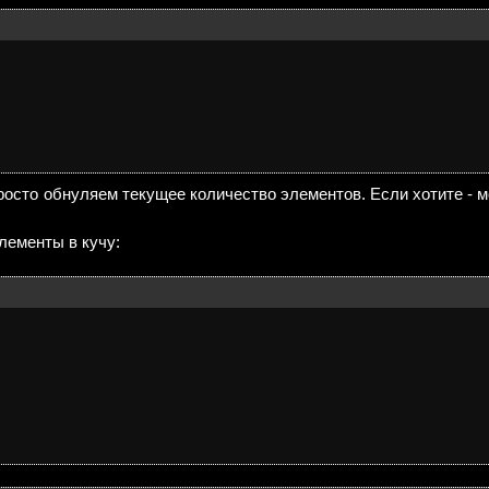
просто обнуляем текущее количество элементов. Если хотите - м
лементы в кучу: