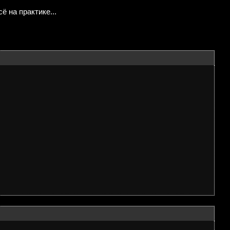
ё на практике...