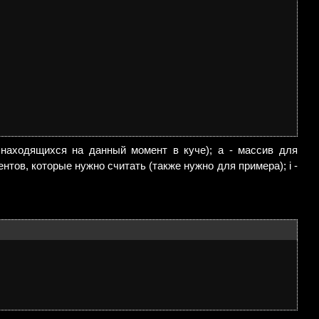
 находящихся на данный момент в куче); a - массив для
нтов, которые нужно считать (также нужно для примера); i -