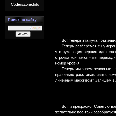
CodersZone.Info
Поиск по сайту
Вот теперь эта куча правильна
Теперь разберёмся с нумерац
что нумерация вершин идёт сле
строчка кончается - мы переходим
номер уровня.
Теперь мы знаем основные пр
правильно расстанавливать ном
линейным массивом? Запишем в 
Вот и прекрасно. Советую ва
желательно всё-таки разобраться