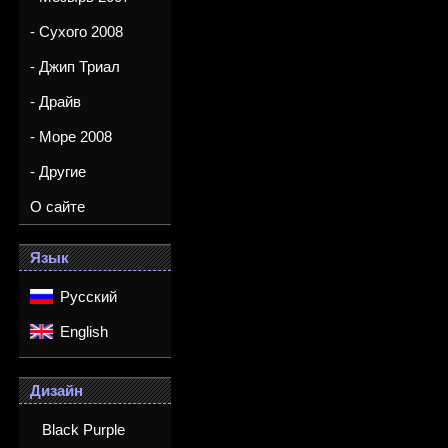
- Сухого 2008
- Джип Триал
- Драйв
- Море 2008
- Другие
О сайте
Язык
Русский
English
Дизайн
Black Purple