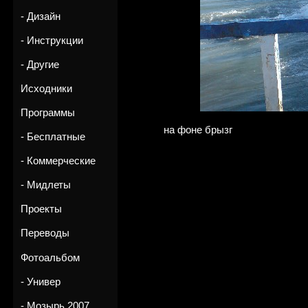
- Дизайн
- Инструкции
- Другие
Исходники
Программы
на фоне брызг
- Бесплатные
- Коммерческие
- Мидлеты
Проекты
Переводы
Фотоальбом
- Универ
- Мозырь 2007