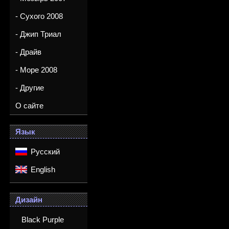
- Сухого 2008
- Джип Триал
- Драйв
- Море 2008
- Другие
О сайте
Язык
Русский
English
Дизайн
Black Purple