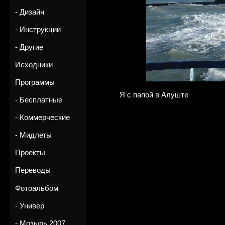
- Дизайн
- Инструкции
- Другие
Исходники
Программы
Я с папой в Алуште
- Бесплатные
- Коммерческие
- Мидлеты
Проекты
Переводы
Фотоальбом
- Универ
- Мозырь 2007