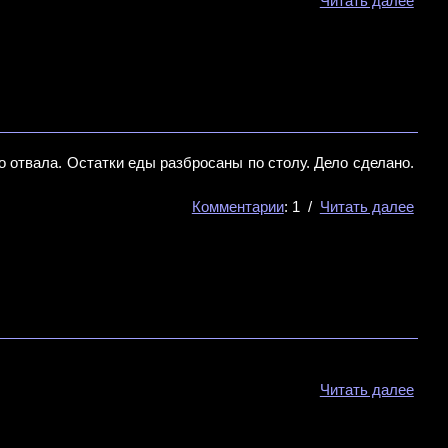
Читать далее
 отвала. Остатки еды разбросаны по столу. Дело сделано.
Комментарии
: 1 /
Читать далее
Читать далее