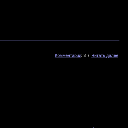
Комментарии
: 3 /
Читать далее