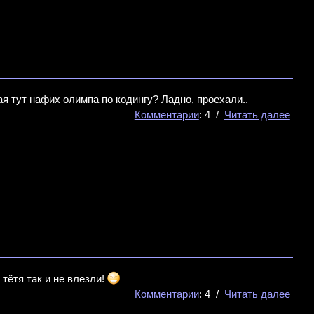
ая тут нафих олимпа по кодингу? Ладно, проехали..
Комментарии
: 4 /
Читать далее
тётя так и не влезли!
Комментарии
: 4 /
Читать далее