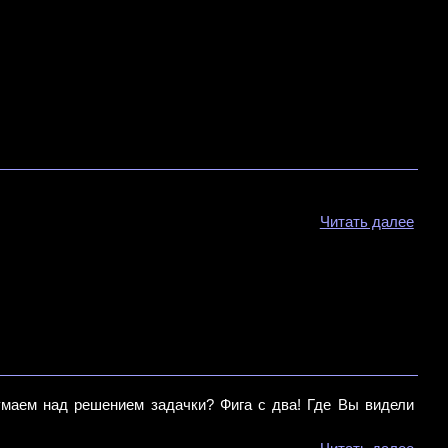
Читать далее
умаем над решением задачки? Фига с два! Где Вы видели