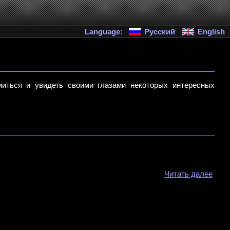
Language:
Русский
English
миться и увидеть своими глазами некоторых интересных
Читать далее