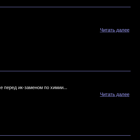
Читать далее
 перед ик-заменом по химии...
Читать далее