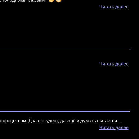
Читать далее
Читать далее
 процессом. Дааа, студент, да ещё и думать пытается...
Читать далее