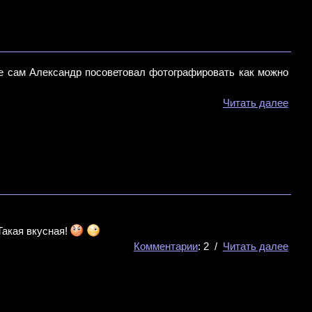
же сам Александр посоветовал фотографировать как можно
Читать далее
Такая вкусная!
Комментарии
: 2 /
Читать далее