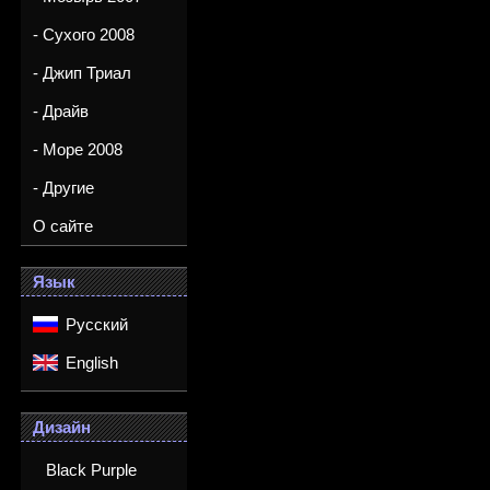
- Сухого 2008
- Джип Триал
- Драйв
- Море 2008
- Другие
О сайте
Язык
Русский
English
Дизайн
Black Purple