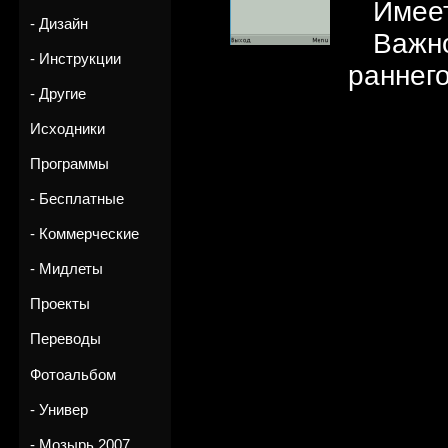
Имеет
- Дизайн
Важн
- Инструкции
раннего
- Другие
Исходники
Программы
- Бесплатные
- Коммерческие
- Мидлеты
Проекты
Переводы
Фотоальбом
- Универ
- Мозырь 2007