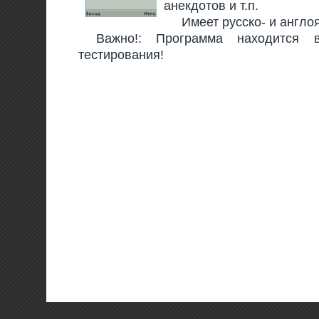
анекдотов и т.п.
Имеет русско- и англ
Важно!: Программа находится 
тестирования!