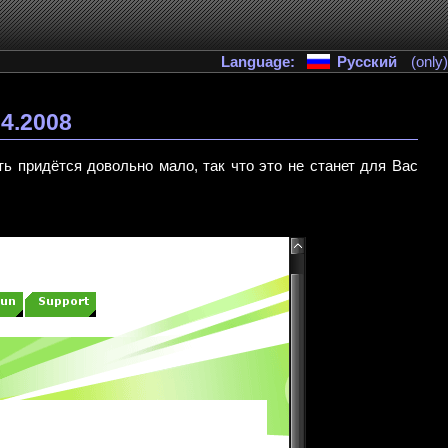
Language:
Русский
(only)
04.2008
ть придётся довольно мало, так что это не станет для Вас