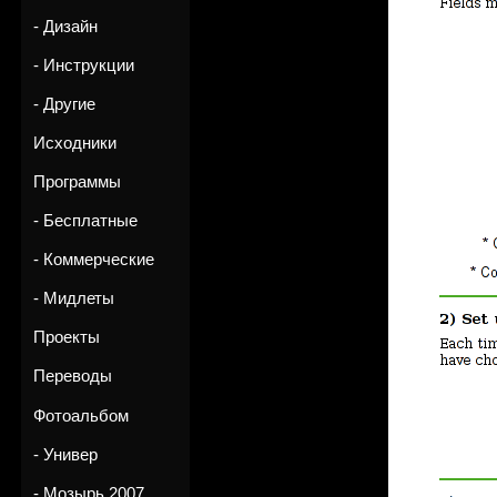
- Дизайн
- Инструкции
- Другие
Исходники
Программы
- Бесплатные
- Коммерческие
- Мидлеты
Проекты
Переводы
Фотоальбом
- Универ
- Мозырь 2007