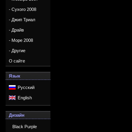
- Сухого 2008
- Джип Триал
- Драйв
- Море 2008
- Другие
О сайте
Язык
Русский
English
Дизайн
Black Purple