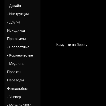
- Дизайн
- Инструкции
- Другие
Исходники
Программы
Камушки на берегу
- Бесплатные
- Коммерческие
- Мидлеты
Проекты
Переводы
Фотоальбом
- Универ
- Мозырь 2007