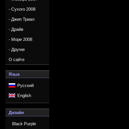
- Сухого 2008
- Джип Триал
- Драйв
- Море 2008
- Другие
О сайте
Язык
Русский
English
Дизайн
Black Purple