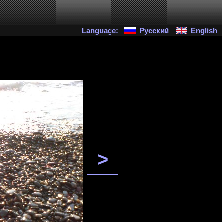
Language:
Русский
English
>